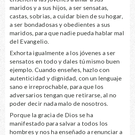
maridos y a sus hijos, a ser sensatas,
castas, sobrias, a cuidar bien de su hogar,
a ser bondadosas y obedientes a sus
maridos, para que nadie pueda hablar mal
del Evangelio.
Exhorta igualmente a los jóvenes a ser
sensatos en todo y dales tú mismo buen
ejemplo. Cuando enseñes, hazlo con
autenticidad y dignidad, con un lenguaje
sano e irreprochable, para que los
adversarios tengan que retirarse, al no
poder decir nada malo de nosotros.
Porque la gracia de Dios se ha
manifestado para salvar a todos los
hombres y nos ha enseñado a renunciar a