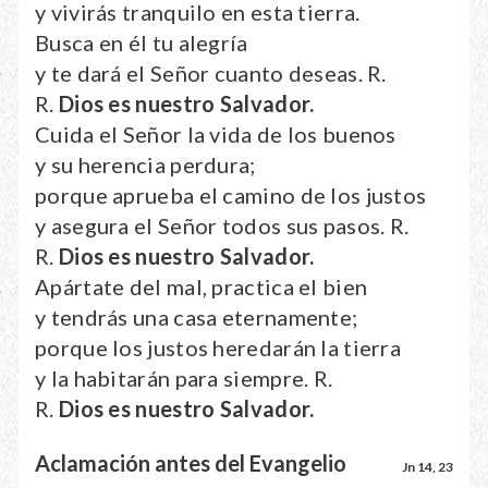
y vivirás tranquilo en esta tierra.
Busca en él tu alegría
y te dará el Señor cuanto deseas. R.
R.
Dios es nuestro Salvador.
Cuida el Señor la vida de los buenos
y su herencia perdura;
porque aprueba el camino de los justos
y asegura el Señor todos sus pasos. R.
R.
Dios es nuestro Salvador.
Apártate del mal, practica el bien
y tendrás una casa eternamente;
porque los justos heredarán la tierra
y la habitarán para siempre. R.
R.
Dios es nuestro Salvador.
Aclamación antes del Evangelio
Jn 14, 23