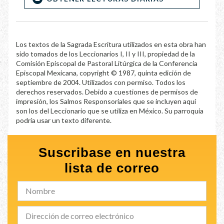
Los textos de la Sagrada Escritura utilizados en esta obra han
sido tomados de los Leccionarios I, II y III, propiedad de la
Comisión Episcopal de Pastoral Litúrgica de la Conferencia
Episcopal Mexicana, copyright © 1987, quinta edición de
septiembre de 2004. Utilizados con permiso. Todos los
derechos reservados. Debido a cuestiones de permisos de
impresión, los Salmos Responsoriales que se incluyen aquí
son los del Leccionario que se utiliza en México. Su parroquia
podría usar un texto diferente.
Suscribase en nuestra
lista de correo