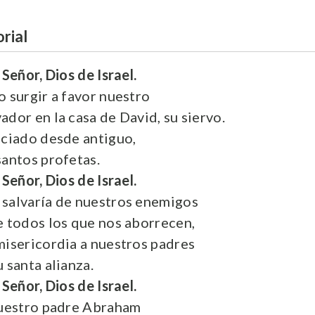
rial
Señor, Dios de Israel.
o surgir a favor nuestro
ador en la casa de David, su siervo.
nciado desde antiguo,
santos profetas.
Señor, Dios de Israel.
 salvaría de nuestros enemigos
e todos los que nos aborrecen,
misericordia a nuestros padres
 santa alianza.
Señor, Dios de Israel.
nuestro padre Abraham