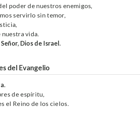
 del poder de nuestros enemigos,
mos servirlo sin temor,
sticia,
 nuestra vida.
Señor, Dios de Israel.
es del Evangelio
a.
res de espíritu,
s el Reino de los cielos.