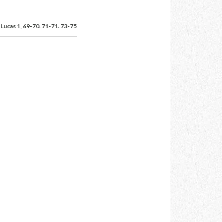
Lucas 1, 69-70. 71-71. 73-75