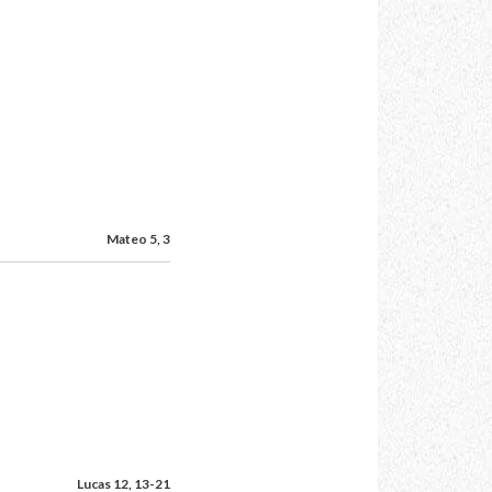
Mateo 5, 3
Lucas 12, 13-21