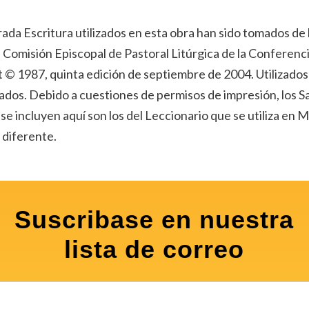
rada Escritura utilizados en esta obra han sido tomados de l
la Comisión Episcopal de Pastoral Litúrgica de la Conferenc
 © 1987, quinta edición de septiembre de 2004. Utilizado
ados. Debido a cuestiones de permisos de impresión, los S
e incluyen aquí son los del Leccionario que se utiliza en 
 diferente.
Suscribase en nuestra
lista de correo