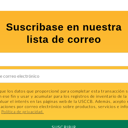
Suscribase en nuestra
lista de correo
que los datos que proporcioné para completar esta transacción 
n ese fin y usar y acumular para los registros de inventario de 
aluar el interés en las páginas web de la USCCB. Además, acepto 
aciones por correo electrónico sobre productos, servicios e inf
.
Política de privacidad.
SUSCRIBIR