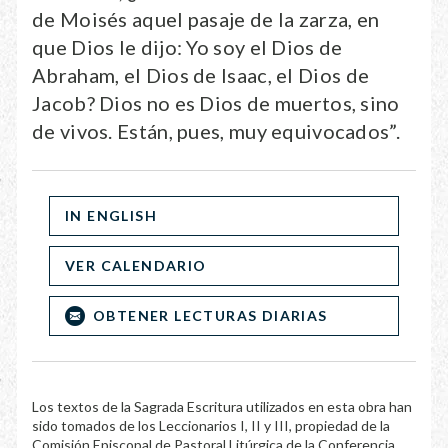
de Moisés aquel pasaje de la zarza, en
que Dios le dijo: Yo soy el Dios de
Abraham, el Dios de Isaac, el Dios de
Jacob? Dios no es Dios de muertos, sino
de vivos. Están, pues, muy equivocados”.
IN ENGLISH
VER CALENDARIO
OBTENER LECTURAS DIARIAS
Los textos de la Sagrada Escritura utilizados en esta obra han
sido tomados de los Leccionarios I, II y III, propiedad de la
Comisión Episcopal de Pastoral Litúrgica de la Conferencia