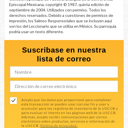
Episcopal Mexicana, copyright © 1987, quinta edición de
septiembre de 2004. Utilizados con permiso. Todos los
derechos reservados. Debido a cuestiones de permisos de
impresión, los Salmos Responsoriales que se incluyen aquí
son los del Leccionario que se utiliza en México. Su parroquia
podría usar un texto diferente.
Suscribase en nuestra
lista de correo
Acepto que los datos que proporcioné para completar
esta transacción se pueden usar con ese fin y usar y
acumular para los registros de inventario de la USCCB y
para evaluar el interés en las páginas web de la USCCB.
Además, acepto recibir comunicaciones por correo
electrónico sobre productos, servicios e información de
la USCCB.
Política de privacidad.