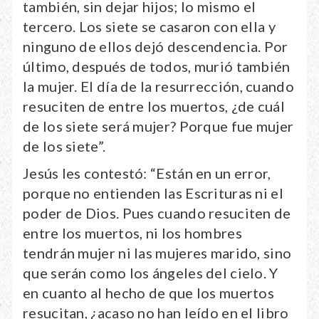
también, sin dejar hijos; lo mismo el
tercero. Los siete se casaron con ella y
ninguno de ellos dejó descendencia. Por
último, después de todos, murió también
la mujer. El día de la resurrección, cuando
resuciten de entre los muertos, ¿de cuál
de los siete será mujer? Porque fue mujer
de los siete”.
Jesús les contestó: “Están en un error,
porque no entienden las Escrituras ni el
poder de Dios. Pues cuando resuciten de
entre los muertos, ni los hombres
tendrán mujer ni las mujeres marido, sino
que serán como los ángeles del cielo. Y
en cuanto al hecho de que los muertos
resucitan, ¿acaso no han leído en el libro