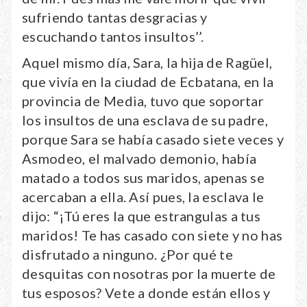
sufriendo tantas desgracias y
escuchando tantos insultos’’.
Aquel mismo día, Sara, la hija de Ragüel,
que vivía en la ciudad de Ecbatana, en la
provincia de Media, tuvo que soportar
los insultos de una esclava de su padre,
porque Sara se había casado siete veces y
Asmodeo, el malvado demonio, había
matado a todos sus maridos, apenas se
acercaban a ella. Así pues, la esclava le
dijo: “¡Tú eres la que estrangulas a tus
maridos! Te has casado con siete y no has
disfrutado a ninguno. ¿Por qué te
desquitas con nosotras por la muerte de
tus esposos? Vete a donde están ellos y