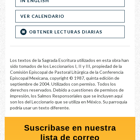
IN ENGLISH
VER CALENDARIO
OBTENER LECTURAS DIARIAS
Los textos de la Sagrada Escritura utilizados en esta obra han
sido tomados de los Leccionarios I, II y III, propiedad de la
Comisión Episcopal de Pastoral Litúrgica de la Conferencia
Episcopal Mexicana, copyright © 1987, quinta edición de
septiembre de 2004. Utilizados con permiso. Todos los
derechos reservados. Debido a cuestiones de permisos de
impresión, los Salmos Responsoriales que se incluyen aquí
son los del Leccionario que se utiliza en México. Su parroquia
podría usar un texto diferente.
Suscribase en nuestra
lista de correo