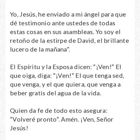
Yo, Jesús, he enviado a mi ángel para que
dé testimonio ante ustedes de todas
estas cosas en sus asambleas. Yo soy el
retoño de la estirpe de David, el brillante
lucero de la mañana”.
El Espíritu y la Esposa dicen: “¡Ven!” El
que oiga, diga: “¡Ven!” El que tenga sed,
que venga, y el que quiera, que venga a
beber gratis del agua de la vida.
Quien da fe de todo esto asegura:
“Volveré pronto”. Amén. ¡Ven, Señor
Jesús!