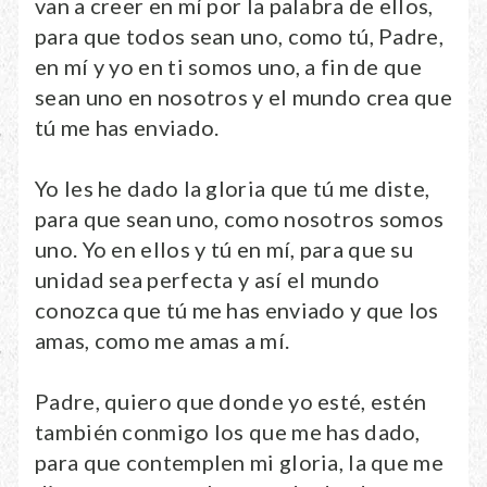
van a creer en mí por la palabra de ellos,
para que todos sean uno, como tú, Padre,
en mí y yo en ti somos uno, a fin de que
sean uno en nosotros y el mundo crea que
tú me has enviado.
Yo les he dado la gloria que tú me diste,
para que sean uno, como nosotros somos
uno. Yo en ellos y tú en mí, para que su
unidad sea perfecta y así el mundo
conozca que tú me has enviado y que los
amas, como me amas a mí.
Padre, quiero que donde yo esté, estén
también conmigo los que me has dado,
para que contemplen mi gloria, la que me