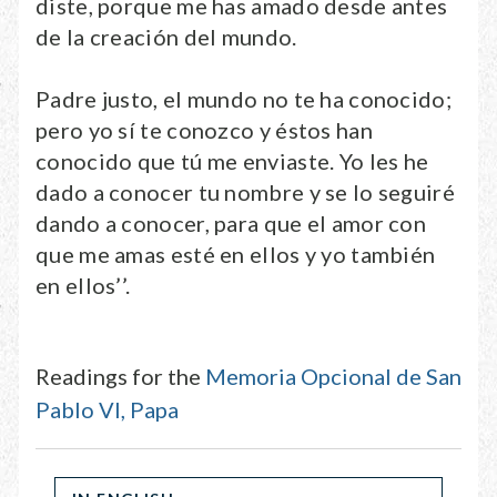
diste, porque me has amado desde antes
de la creación del mundo.
Padre justo, el mundo no te ha conocido;
pero yo sí te conozco y éstos han
conocido que tú me enviaste. Yo les he
dado a conocer tu nombre y se lo seguiré
dando a conocer, para que el amor con
que me amas esté en ellos y yo también
en ellos’’.
Readings for the
Memoria Opcional de San
Pablo VI, Papa