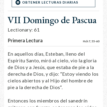
OBTENER LECTURAS DIARIAS
VII Domingo de Pascua
Lectionary: 61
Primera Lectura
Hch 7, 55-60
En aquellos días, Esteban, lleno del
Espíritu Santo, miró al cielo, vio la gloria
de Dios y a Jesús, que estaba de pie a la
derecha de Dios, y dijo: “Estoy viendo los
cielos abiertos y al Hijo del hombre de
pie a la derecha de Dios”.
Entonces los miembros del sanedrín