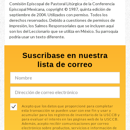
Comisión Episcopal de Pastoral Litúrgica de la Conferencia
Episcopal Mexicana, copyright © 1987, quinta edición de
septiembre de 2004. Utilizados con permiso. Todos los
derechos reservados. Debido a cuestiones de permisos de
impresión, los Salmos Responsoriales que se incluyen aquí
son los del Leccionario que se utiliza en México. Su parroquia
podría usar un texto diferente.
Suscribase en nuestra
lista de correo
Acepto que los datos que proporcioné para completar
esta transacción se pueden usar con ese fin y usar y
acumular para los registros de inventario de la USCCB y
para evaluar el interés en las páginas web de la USCCB.
Además, acepto recibir comunicaciones por correo
electrónico sobre productos, servicios e información de