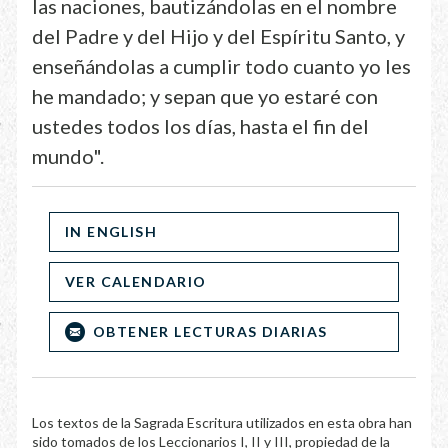
las naciones, bautizándolas en el nombre
del Padre y del Hijo y del Espíritu Santo, y
enseñándolas a cumplir todo cuanto yo les
he mandado; y sepan que yo estaré con
ustedes todos los días, hasta el fin del
mundo".
IN ENGLISH
VER CALENDARIO
OBTENER LECTURAS DIARIAS
Los textos de la Sagrada Escritura utilizados en esta obra han
sido tomados de los Leccionarios I, II y III, propiedad de la