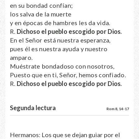
en su bondad confían;
los salva de la muerte
y en épocas de hambres les da vida.
R.
Dichoso el pueblo escogido por Dios.
En el Señor está nuestra esperanza,
pues él es nuestra ayuda y nuestro
amparo.
Muéstrate bondadoso con nosotros,
Puesto que en ti, Señor, hemos confiado.
R.
Dichoso el pueblo escogido por Dios.
Segunda lectura
Rom 8, 14-17
Hermanos: Los que se dejan guiar por el