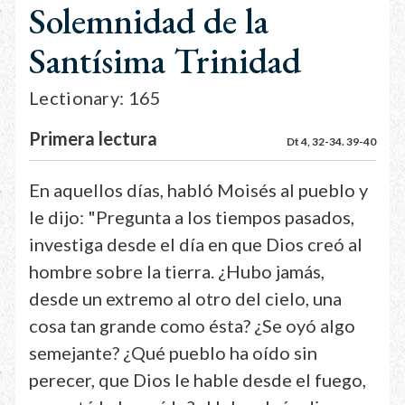
Solemnidad de la
Santísima Trinidad
Lectionary: 165
Primera lectura
Dt 4, 32-34. 39-40
En aquellos días, habló Moisés al pueblo y
le dijo: "Pregunta a los tiempos pasados,
investiga desde el día en que Dios creó al
hombre sobre la tierra. ¿Hubo jamás,
desde un extremo al otro del cielo, una
cosa tan grande como ésta? ¿Se oyó algo
semejante? ¿Qué pueblo ha oído sin
perecer, que Dios le hable desde el fuego,