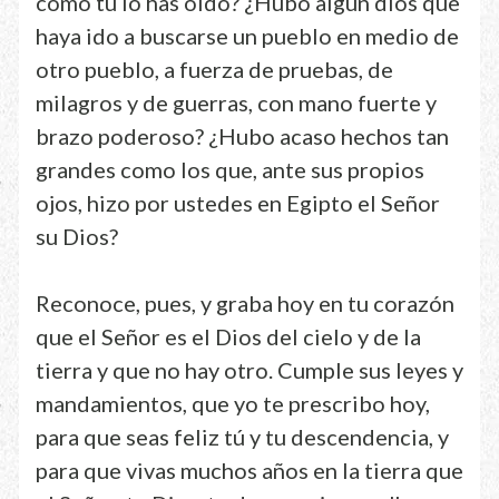
como tú lo has oído? ¿Hubo algún dios que
haya ido a buscarse un pueblo en medio de
otro pueblo, a fuerza de pruebas, de
milagros y de guerras, con mano fuerte y
brazo poderoso? ¿Hubo acaso hechos tan
grandes como los que, ante sus propios
ojos, hizo por ustedes en Egipto el Señor
su Dios?
Reconoce, pues, y graba hoy en tu corazón
que el Señor es el Dios del cielo y de la
tierra y que no hay otro. Cumple sus leyes y
mandamientos, que yo te prescribo hoy,
para que seas feliz tú y tu descendencia, y
para que vivas muchos años en la tierra que