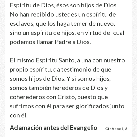
Espíritu de Dios, ésos son hijos de Dios.
No han recibido ustedes un espíritu de
esclavos, que los haga temer de nuevo,
sino un espíritu de hijos, en virtud del cual
podemos llamar Padre a Dios.
El mismo Espíritu Santo, a una con nuestro
propio espíritu, da testimonio de que
somos hijos de Dios. Y si somos hijos,
somos también herederos de Dios y
coherederos con Cristo, puesto que
sufrimos con él para ser glorificados junto
con él.
Aclamación antes del Evangelio
Cfr Apoc 1, 8