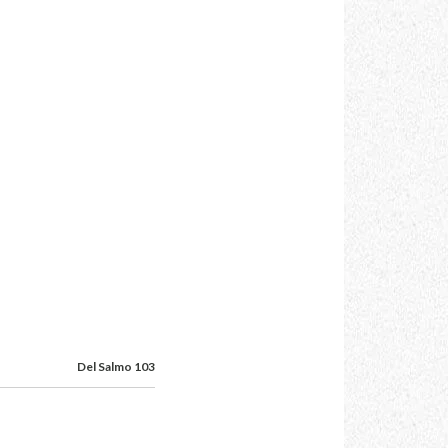
Del Salmo 103