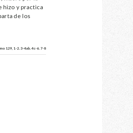
 hizo y practica
aparta de los
mo 129, 1-2. 3-4ab. 4c-6. 7-8