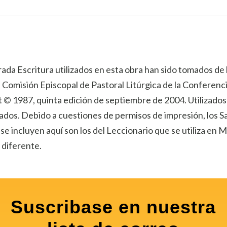
rada Escritura utilizados en esta obra han sido tomados de l
la Comisión Episcopal de Pastoral Litúrgica de la Conferenc
 © 1987, quinta edición de septiembre de 2004. Utilizado
ados. Debido a cuestiones de permisos de impresión, los S
e incluyen aquí son los del Leccionario que se utiliza en 
 diferente.
Suscribase en nuestra